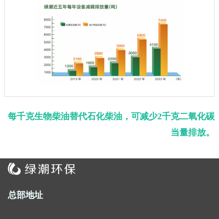
每千克生物柴油替代石化柴油，可减少
2
千克二氧化碳
当量排放。
总部地址