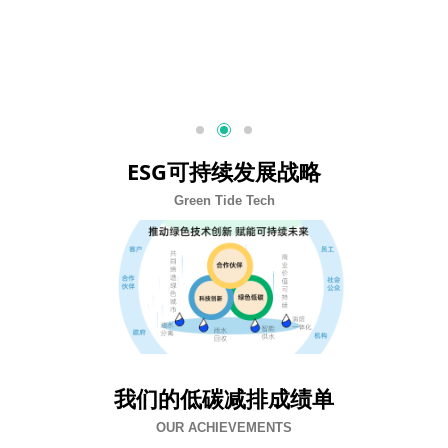
ESG可持续发展战略
Green Tide Tech
我们的低碳减排成绩单
OUR ACHIEVEMENTS