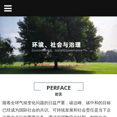
PERFACE
前言
随着全球气候变化问题的日益严重，碳达峰、碳中和的目标
已经成为国际社会的共识。可持续发展和社会责任是当下企