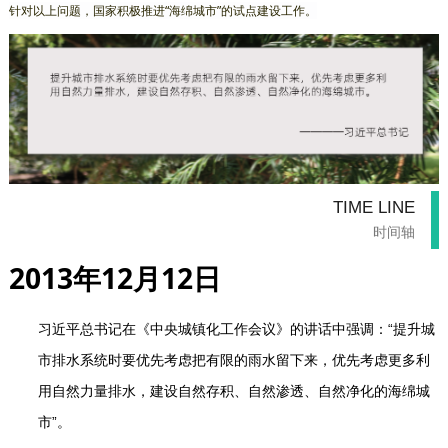
针对以上问题，国家积极推进“海绵城市”的试点建设工作。
TIME LINE
时间轴
2013年12月12日
被
习近平总书记在《中央城镇化工作会议》的讲话中强调：“提升城
市排水系统时要优先考虑把有限的雨水留下来，优先考虑更多利
用自然力量排水，建设自然存积、自然渗透、自然净化的海绵城
市”。